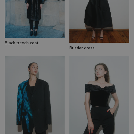
Black trench coat
Bustier dress