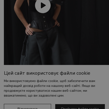
Цей сайт використовує файли cookie
Ми використовуємо файли cookie, щоб забезпечити вам
найкращий досвід роботи на нашому веб-сайті. Якщо ви
продовжуєте користуватися нашим веб-сайтом, ми
вважатимемо, що ви задоволені цим.
ІНФОРМАЦІЯ
Філософія Dobrova
Відмовитися
Прийняти файли cookie