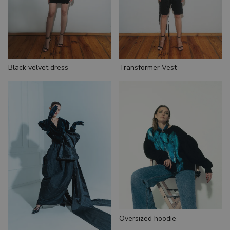
Black velvet dress
Transformer Vest
Оversized hoodie