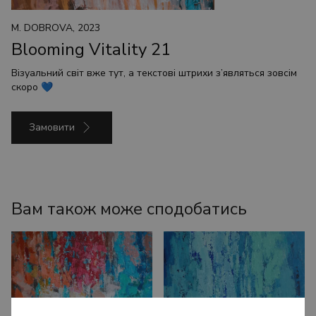
M. DOBROVA, 2023
Blooming Vitality 21
Візуальний світ вже тут, а текстові штрихи з’являться зовсім
скоро 💙
Замовити
Вам також може сподобатись