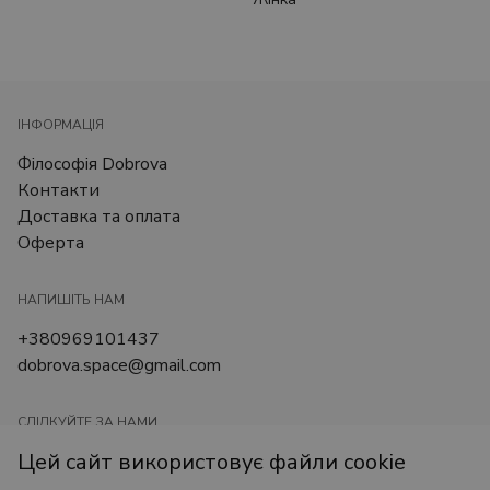
ІНФОРМАЦІЯ
Філософія Dobrova
Контакти
Доставка та оплата
Оферта
НАПИШІТЬ НАМ
+380969101437
dobrova.space@gmail.com
СЛІДКУЙТЕ ЗА НАМИ
Цей сайт використовує файли cookie
@art_dobrova