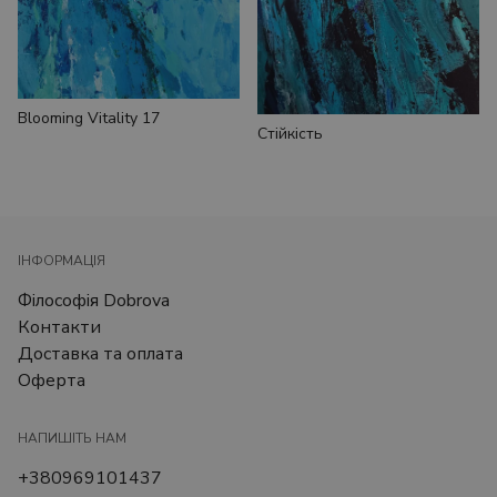
Blooming Vitality 17
Стійкість
ІНФОРМАЦІЯ
Філософія Dobrova
Контакти
Доставка та оплата
Оферта
НАПИШІТЬ НАМ
+380969101437