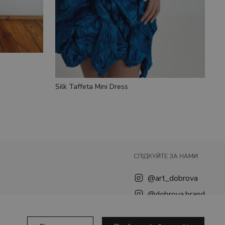
Silk Taffeta Mini Dress
СЛІДКУЙТЕ ЗА НАМИ
@art_dobrova
@dobrova.brand