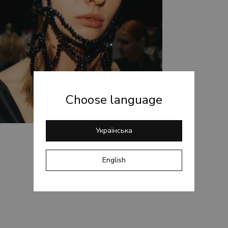
Choose language
Українська
English