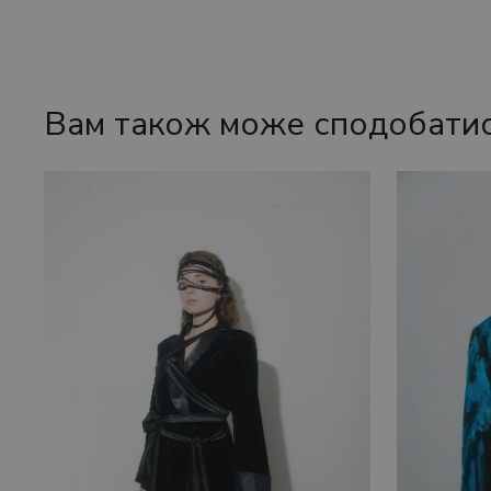
Вам також може сподобати